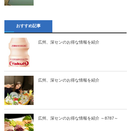
おすすめ記事
広州、深センのお得な情報を紹介
広州、深センのお得な情報を紹介
広州、深センのお得な情報を紹介 ～8787～