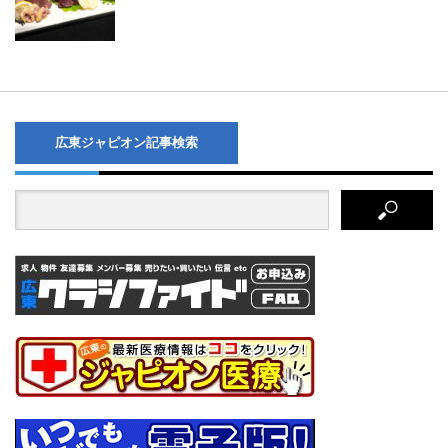
広東ジャピオン記事検索