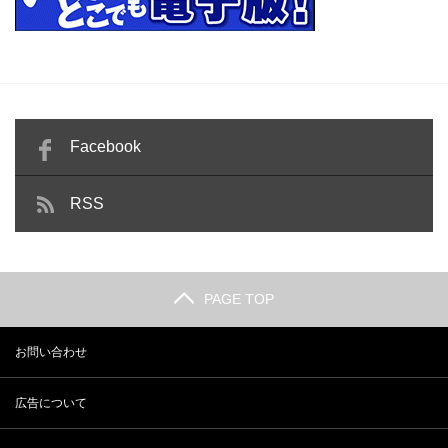
Facebook
RSS
PAGE TOP
お問い合わせ
広告について