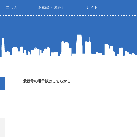
コラム
不動産・暮らし
ナイト
最新号の電子版はこちらから