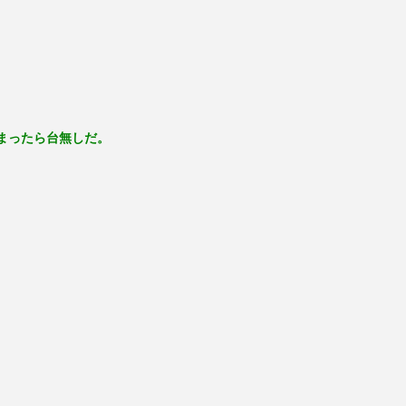
まったら台無しだ。