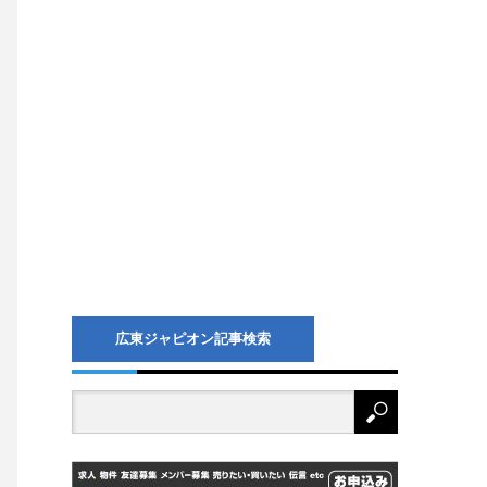
広東ジャピオン記事検索