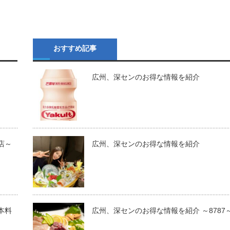
おすすめ記事
広州、深センのお得な情報を紹介
店～
広州、深センのお得な情報を紹介
日本料
広州、深センのお得な情報を紹介 ～8787