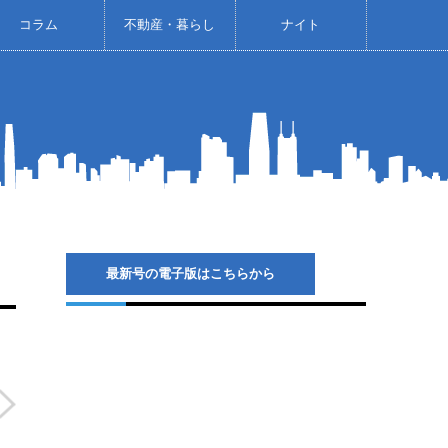
コラム
不動産・暮らし
ナイト
最新号の電子版はこちらから