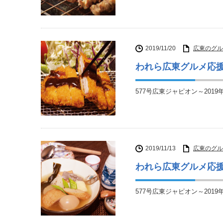
2019/11/20
広東のグル
われら広東グルメ応援
577号広東ジャピオン～2019
2019/11/13
広東のグル
われら広東グルメ応援
577号広東ジャピオン～2019