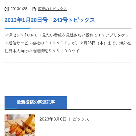
2013/1/28
広東のトピックス
2013年1月28日号 243号トピックス
＜深セン＞JＣＮＥＴ見たい番組を見逃さない投稿でＴＶアプリをゲッ
ト通信サービス会社の「ＪＣＮＥＴ」が、２月28日（木）まで、海外在
住日本人向けの地域情報ＳＮＳ「ＢＢツイ…
最新投稿の関連記事
2023年3月6日 トピックス