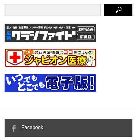
Facebook