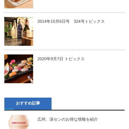
2014年10月6日号 324号トピックス
2020年9月7日 トピックス
おすすめ記事
広州、深センのお得な情報を紹介