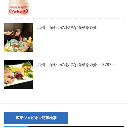
広州、深センのお得な情報を紹介
広州、深センのお得な情報を紹介 ～8787～
広東ジャピオン記事検索