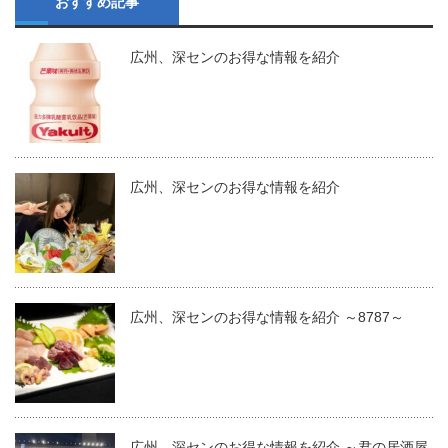
おすすめ記事
広州、深センのお得な情報を紹介
広州、深センのお得な情報を紹介
広州、深センのお得な情報を紹介 ～8787～
広州、深センのお得な情報を紹介 ～君の居酒屋