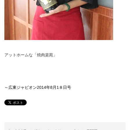
アットホームな「焼肉楽苑」
～広東ジャピオン2014年8月1８日号