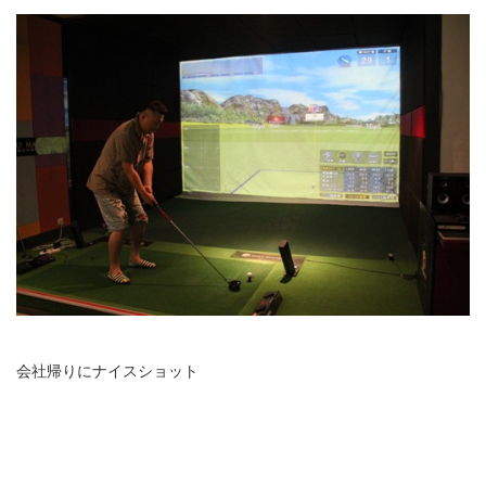
会社帰りにナイスショット