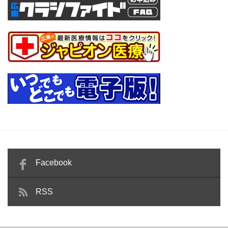
Facebook
RSS