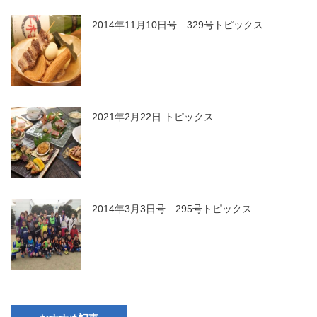
2014年11月10日号 329号トピックス
2021年2月22日 トピックス
2014年3月3日号 295号トピックス