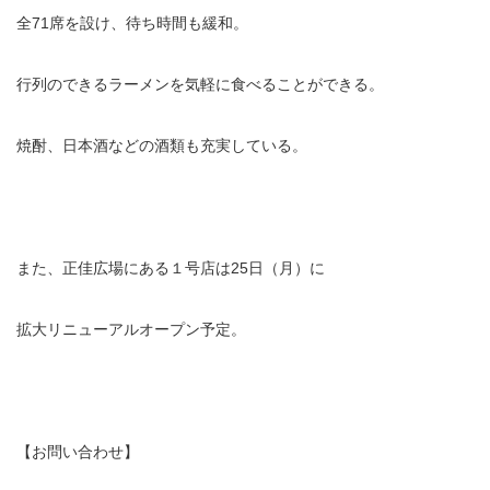
全71席を設け、待ち時間も緩和。
行列のできるラーメンを気軽に食べることができる。
焼酎、日本酒などの酒類も充実している。
また、正佳広場にある１号店は25日（月）に
拡大リニューアルオープン予定。
【お問い合わせ】