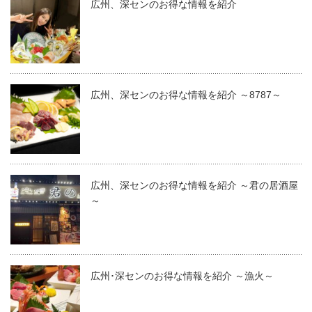
広州、深センのお得な情報を紹介
広州、深センのお得な情報を紹介 ～8787～
広州、深センのお得な情報を紹介 ～君の居酒屋
～
広州･深センのお得な情報を紹介 ～漁火～