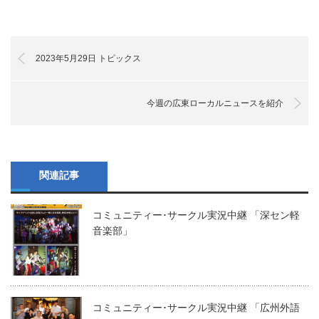
2023年5月29日 トピックス
今週の広東ローカルニュースを紹介
関連記事
コミュニティー･サークル実況中継 「深セン軽
音楽部」
コミュニティー･サークル実況中継 「広州外語