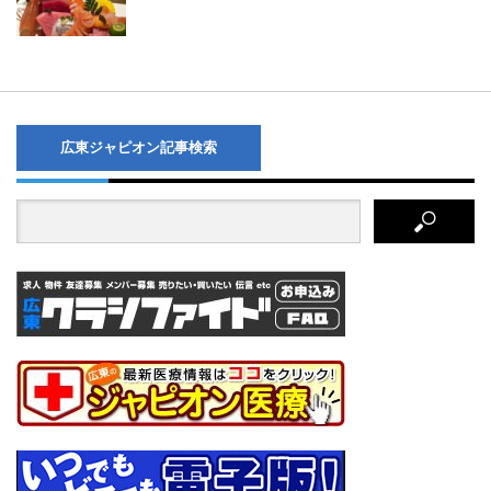
広東ジャピオン記事検索