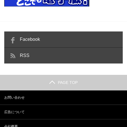
Facebook
RSS
PAGE TOP
お問い合わせ
広告について
会社概要