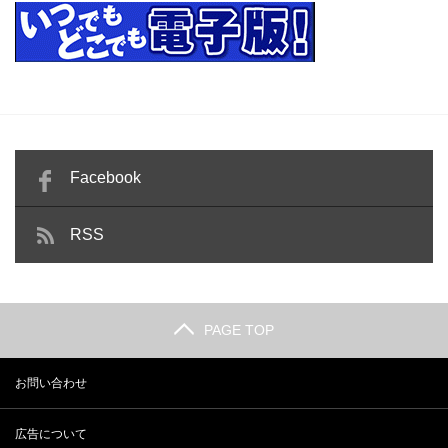
Facebook
RSS
PAGE TOP
お問い合わせ
広告について