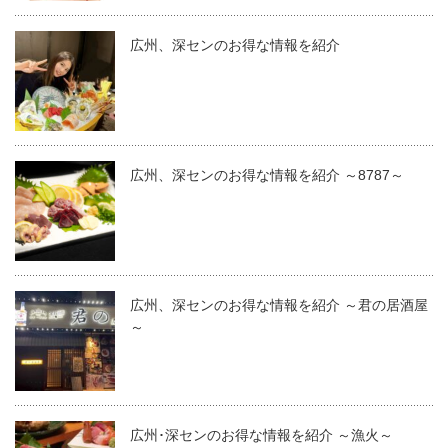
広州、深センのお得な情報を紹介
広州、深センのお得な情報を紹介 ～8787～
広州、深センのお得な情報を紹介 ～君の居酒屋
～
広州･深センのお得な情報を紹介 ～漁火～