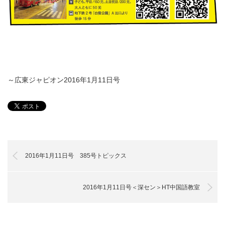
～広東ジャピオン2016年1月11日号
2016年1月11日号 385号トピックス
2016年1月11日号＜深セン＞HT中国語教室