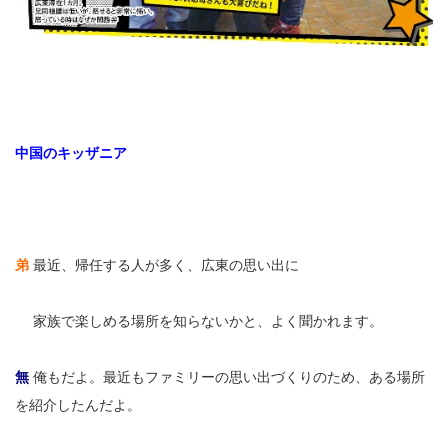
中国のキッザニア
弟
最近、帰任する人が多く、広東の思い出に
弟
家族で楽しめる場所を知らないかと、よく聞かれます。
無
俺もだよ。最近もファミリーの思い出づくりのため、ある場所
を紹介したんだよ。