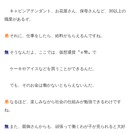
無
キャビンアテンダント、お花屋さん、保母さんなど、30以上の
職業があるぞ。
弟
それに、仕事をしたら、給料がもらえるんですね。
無
そうなんだよ。ここでは、仮想通貨〝ｅ幣〟で
無
ケーキやアイスなどを買うことができるんだ。
無
でも、そのお金は働かないともらえないんだ。
弟
なるほど、楽しみながら社会の仕組みが勉強できるわけです
ね。
無
また、親御さんからも、頑張って働くわが子が見られると大好