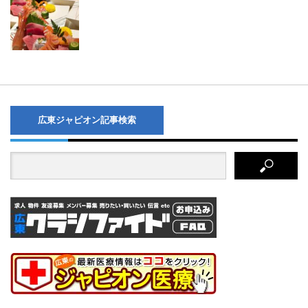
広東ジャピオン記事検索