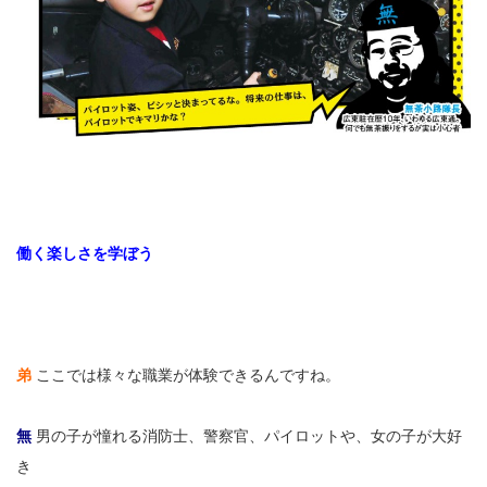
働く楽しさを学ぼう
弟
ここでは様々な職業が体験できるんですね。
無
男の子が憧れる消防士、警察官、パイロットや、女の子が大好
き