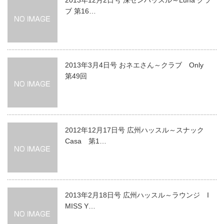
ブ 第16…
2013年3月4日号 おネエさん～クラブ Only
第49回
2012年12月17日号 広州ハッスル～スナック
Casa 第1…
2013年2月18日号 広州ハッスル～ラウンジ I
MISS Y…