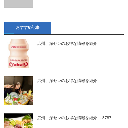
おすすめ記事
広州、深センのお得な情報を紹介
広州、深センのお得な情報を紹介
広州、深センのお得な情報を紹介 ～8787～