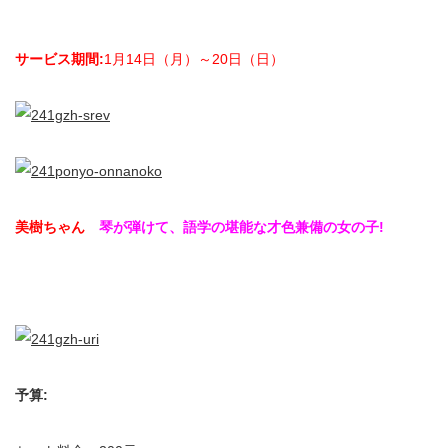
サービス期間:
1月14日（月）～20日（日）
美樹ちゃん
琴が弾けて、語学の堪能な才色兼備の女の子!
予算: