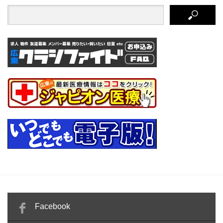
Facebook