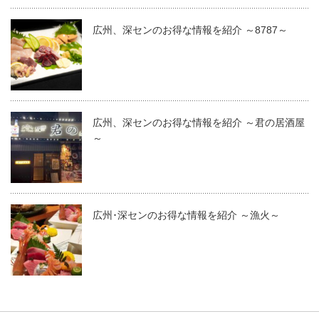
広州、深センのお得な情報を紹介 ～8787～
広州、深センのお得な情報を紹介 ～君の居酒屋
～
広州･深センのお得な情報を紹介 ～漁火～