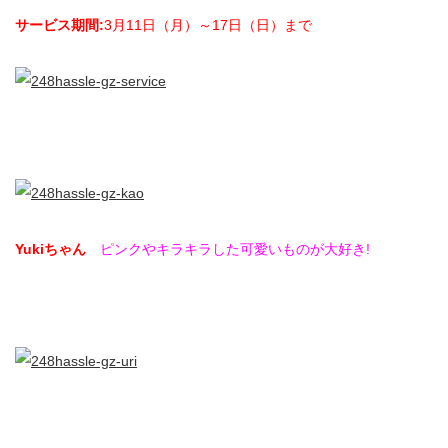
サービス期間:
3月11日（月）～17日（日）まで
Yuki
ちゃん
ピンクやキラキラした可愛いものが大好き!