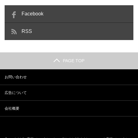
Facebook
RSS
PAGE TOP
お問い合わせ
広告について
会社概要