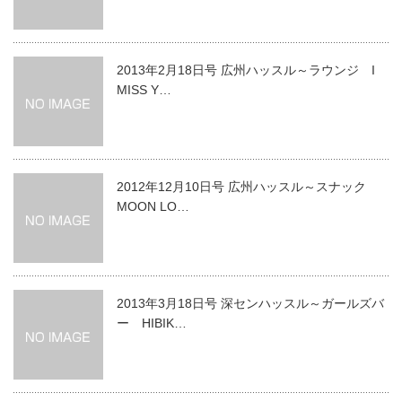
2013年2月18日号 広州ハッスル～ラウンジ I
MISS Y…
2012年12月10日号 広州ハッスル～スナック
MOON LO…
2013年3月18日号 深センハッスル～ガールズバ
ー HIBIK…