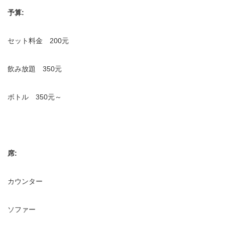
予算:
セット料金 200元
飲み放題 350元
ボトル 350元～
席:
カウンター
ソファー