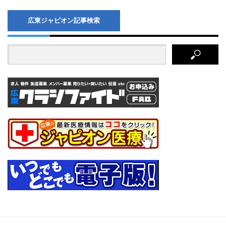
広東ジャピオン記事検索