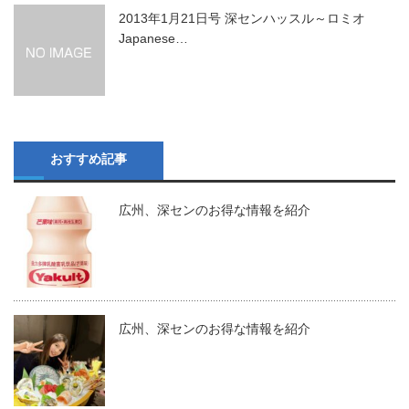
2013年1月21日号 深センハッスル～ロミオ
Japanese…
おすすめ記事
広州、深センのお得な情報を紹介
広州、深センのお得な情報を紹介