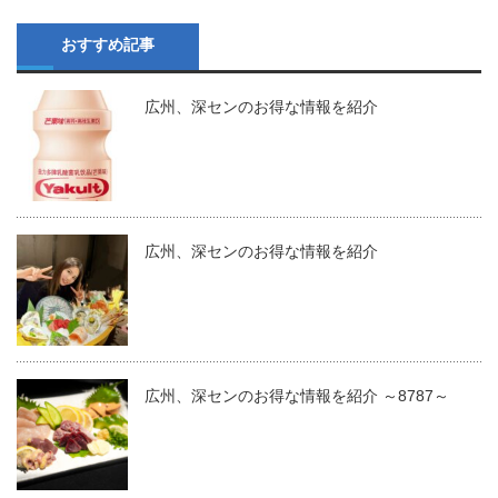
おすすめ記事
広州、深センのお得な情報を紹介
広州、深センのお得な情報を紹介
広州、深センのお得な情報を紹介 ～8787～