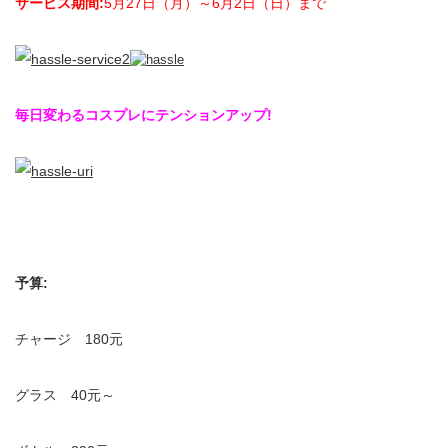
サービス期間:
5月27日（月）～6月2日（日）まで
毎日変わるコスプレにテンションアップ!
予算:
チャージ 180元
グラス 40元～