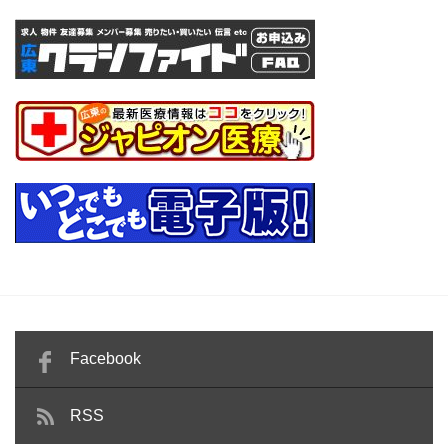
Facebook
RSS