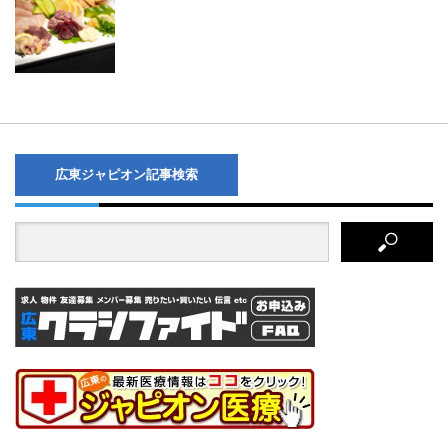
広東ジャピオン記事検索