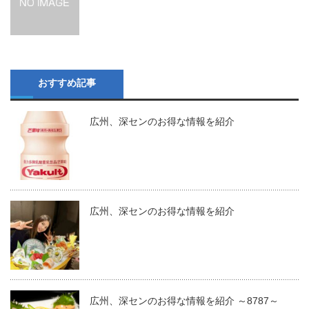
おすすめ記事
広州、深センのお得な情報を紹介
広州、深センのお得な情報を紹介
広州、深センのお得な情報を紹介 ～8787～