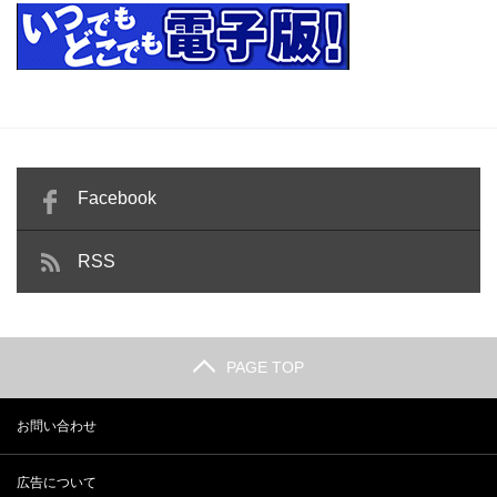
Facebook
RSS
PAGE TOP
お問い合わせ
広告について