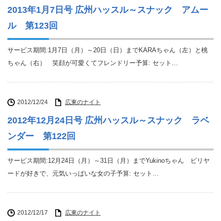
2013年1月7日号 広州ハッスル～スナック アムー
ル 第123回
サービス期間:1月7日（月）～20日（日）までKARAちゃん（左）と桃
ちゃん（右） 笑顔が可愛くてフレンドリー予算: セット…
2012/12/24
広東のナイト
2012年12月24日号 広州ハッスル～スナック ラベ
ンダー 第122回
サービス期間:12月24日（月）～31日（月）までYukinoちゃん ビリヤ
ードが好きで、元気いっぱいな女の子予算: セット…
2012/12/17
広東のナイト