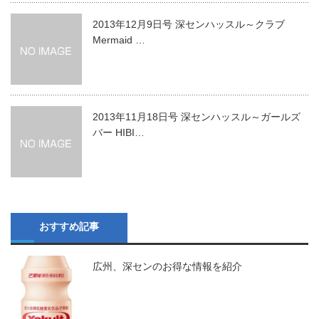
2013年12月9日号 深センハッスル～クラブ
Mermaid …
2013年11月18日号 深センハッスル～ガールズ
バー HIBI…
おすすめ記事
広州、深センのお得な情報を紹介