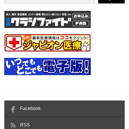
Facebook
RSS