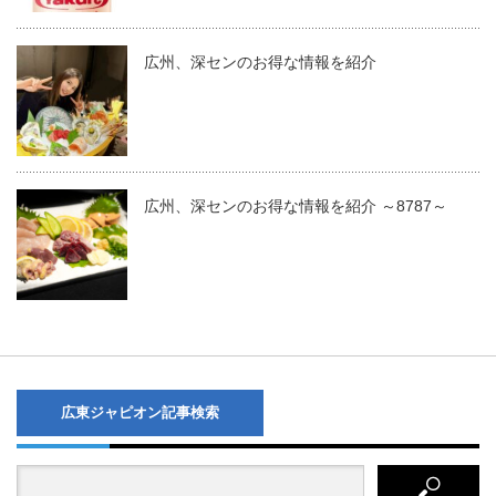
広州、深センのお得な情報を紹介
広州、深センのお得な情報を紹介 ～8787～
広東ジャピオン記事検索