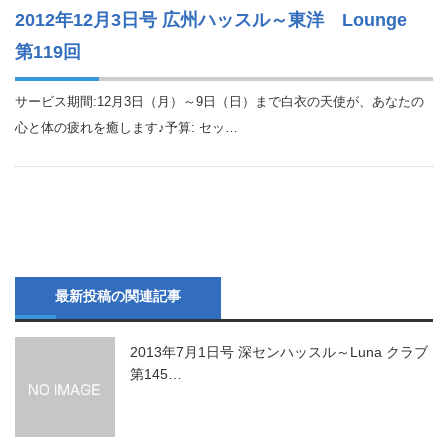
2012年12月3日号 広州ハッスル～東洋 Lounge
第119回
サービス期間:12月3日（月）～9日（日）まで白衣の天使が、あなたの
心と体の疲れを癒します♪予算: セッ…
最新投稿の関連記事
2013年7月1日号 深センハッスル～Luna クラブ
第145…