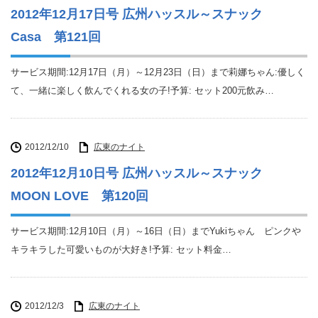
2012年12月17日号 広州ハッスル～スナック
Casa 第121回
サービス期間:12月17日（月）～12月23日（日）まで莉娜ちゃん:優しく
て、一緒に楽しく飲んでくれる女の子!予算: セット200元飲み…
2012/12/10
広東のナイト
2012年12月10日号 広州ハッスル～スナック
MOON LOVE 第120回
サービス期間:12月10日（月）～16日（日）までYukiちゃん ピンクや
キラキラした可愛いものが大好き!予算: セット料金…
2012/12/3
広東のナイト