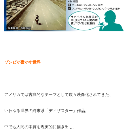
ゾンビが脅かす世界
アメリカでは古典的なテーマとして度々映像化されてきた、
いわゆる世界の終末系「ディザスター」作品。
中でも人間の本質を現実的に描き出し、