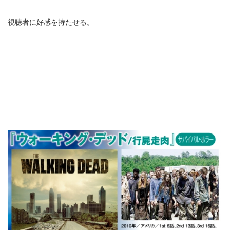
視聴者に好感を持たせる。