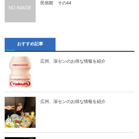
民俗館 その44
おすすめ記事
広州、深センのお得な情報を紹介
広州、深センのお得な情報を紹介