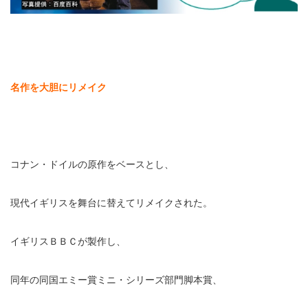
名作を大胆にリメイク
コナン・ドイルの原作をベースとし、
現代イギリスを舞台に替えてリメイクされた。
イギリスＢＢＣが製作し、
同年の同国エミー賞ミニ・シリーズ部門脚本賞、