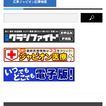
広東ジャピオン記事検索