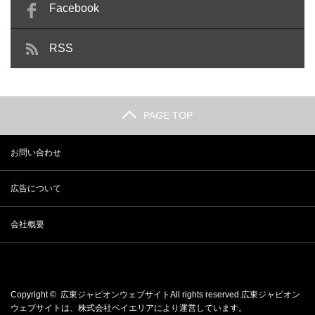
Facebook
RSS
PAGE TOP
お問い合わせ
広告について
会社概要
Copyright ©
広東ジャピオンウェブサイト
All rights reserved.広東ジャピオン
ウェブサイトは、
株式会社ベイエリア
により運営しています。