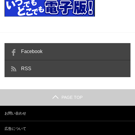
Facebook
RSS
PAGE TOP
お問い合わせ
広告について