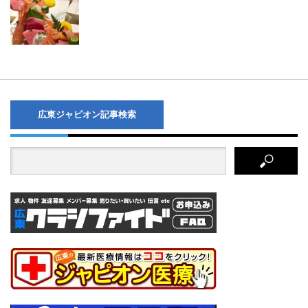
広東ジャピオン記事検索