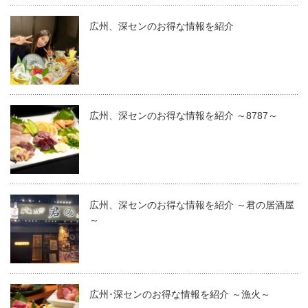
広州、深センのお得な情報を紹介
広州、深センのお得な情報を紹介 ～8787～
広州、深センのお得な情報を紹介 ～君の居酒屋
～
広州･深センのお得な情報を紹介 ～漁火～