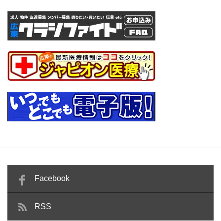
Facebook
RSS