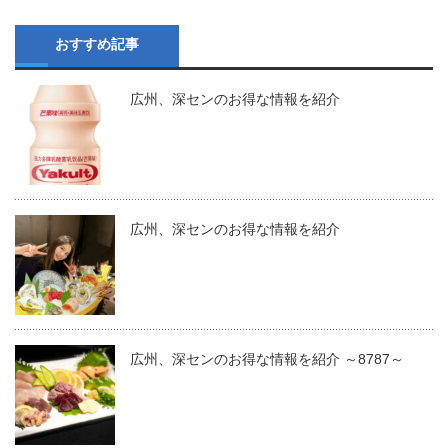
おすすめ記事
広州、深センのお得な情報を紹介
広州、深センのお得な情報を紹介
広州、深センのお得な情報を紹介 ～8787～