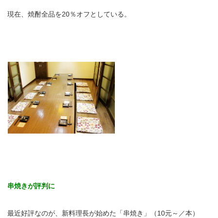
現在、焼酎全品を20％オフとしている。
串焼きが評判に
最近好評なのが、新料理長が始めた「串焼き」（10元～／本）