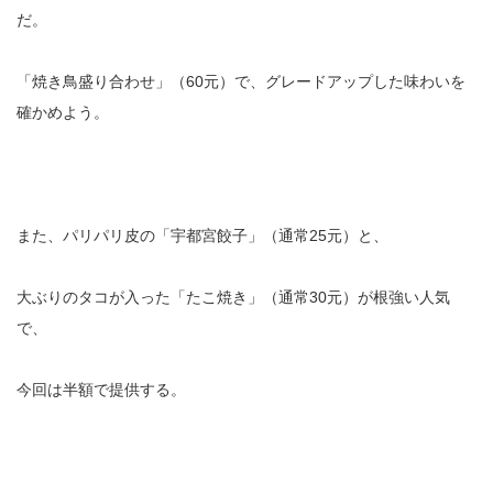
だ。
「焼き鳥盛り合わせ」（60元）で、グレードアップした味わいを
確かめよう。
また、パリパリ皮の「宇都宮餃子」（通常25元）と、
大ぶりのタコが入った「たこ焼き」（通常30元）が根強い人気
で、
今回は半額で提供する。