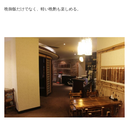
晩御飯だけでなく、軽い晩酌も楽しめる。