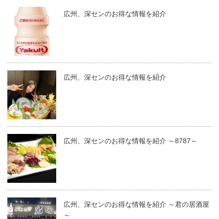
広州、深センのお得な情報を紹介
広州、深センのお得な情報を紹介
広州、深センのお得な情報を紹介 ～8787～
広州、深センのお得な情報を紹介 ～君の居酒屋
～