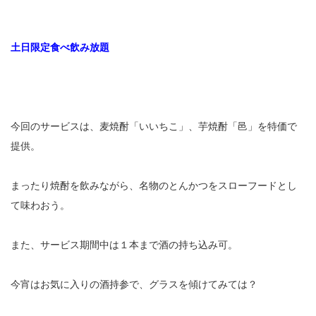
土日限定食べ飲み放題
今回のサービスは、麦焼酎「いいちこ」、芋焼酎「邑」を特価で
提供。
まったり焼酎を飲みながら、名物のとんかつをスローフードとし
て味わおう。
また、サービス期間中は１本まで酒の持ち込み可。
今宵はお気に入りの酒持参で、グラスを傾けてみては？