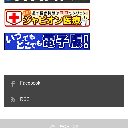
Facebook
RSS
PAGE TOP