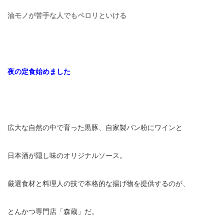
油モノが苦手な人でもペロリといける
夜の定食始めました
広大な自然の中で育った黒豚、自家製パン粉にワインと
日本酒が隠し味のオリジナルソース。
厳選食材と料理人の技で本格的な揚げ物を提供するのが、
とんかつ専門店「森蔵」だ。