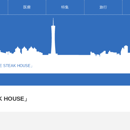
医療
特集
旅行
STEAK HOUSE」
 HOUSE」