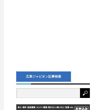
広東ジャピオン記事検索