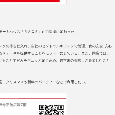
テーキハウス「ＲＡＣＥ」が応援団に加わった。
ンクの牛を仕入れ、自社のセントラルキッチンで管理。食の安全･安心
るステーキを提供することをモットーにしている。また、同店では。
げることで旨みをギュッと閉じ込め、肉本来の美味しさを楽しむこと
意。クリスマスや新年のパーティーなどで利用したい。