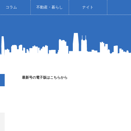
コラム
不動産・暮らし
ナイト
最新号の電子版はこちらから