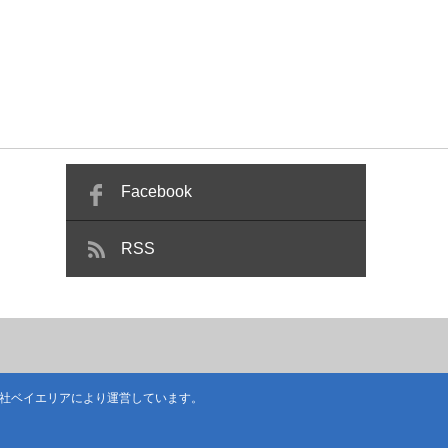
Facebook
RSS
社ベイエリア
により運営しています。