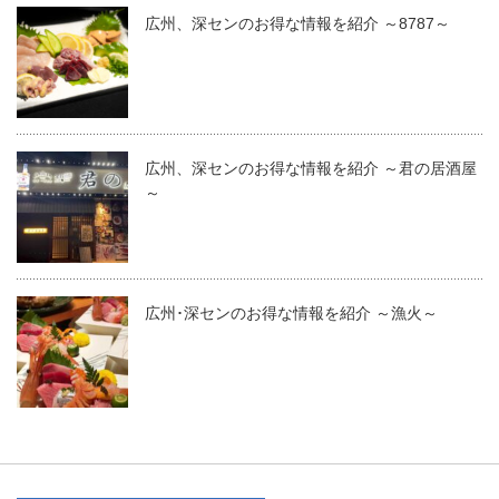
広州、深センのお得な情報を紹介 ～8787～
広州、深センのお得な情報を紹介 ～君の居酒屋
～
広州･深センのお得な情報を紹介 ～漁火～