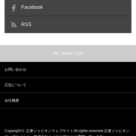
Facebook
RSS
PAGE TOP
お問い合わせ
広告について
会社概要
Copyright ©
広東ジャピオンウェブサイト
All rights reserved.広東ジャピオン