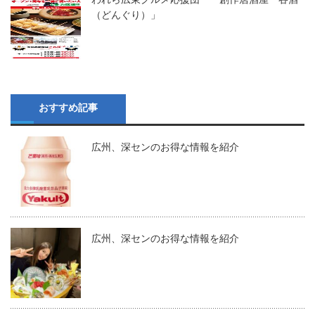
（どんぐり）」
おすすめ記事
広州、深センのお得な情報を紹介
広州、深センのお得な情報を紹介