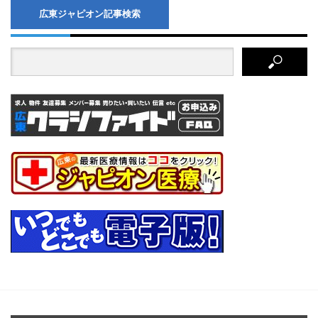
広東ジャピオン記事検索