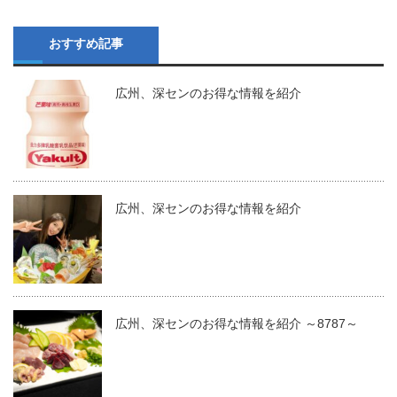
おすすめ記事
広州、深センのお得な情報を紹介
広州、深センのお得な情報を紹介
広州、深センのお得な情報を紹介 ～8787～