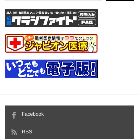
Facebook
RSS