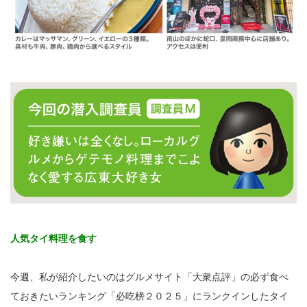
人気タイ料理を食す
今週、私が紹介したいのはグルメサイト「大衆点評」の必ず食べ
ておきたいランキング「必吃榜２０２５」にランクインしたタイ