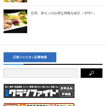
広州、深センのお得な情報を紹介 ～8787～
広東ジャピオン記事検索