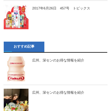
2017年6月26日 457号 トピックス
おすすめ記事
広州、深センのお得な情報を紹介
広州、深センのお得な情報を紹介