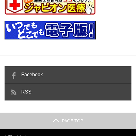
Facebook
RSS
PAGE TOP