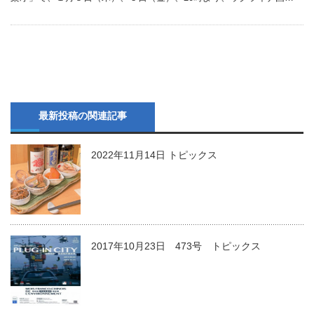
最新投稿の関連記事
2022年11月14日 トピックス
2017年10月23日 473号 トピックス