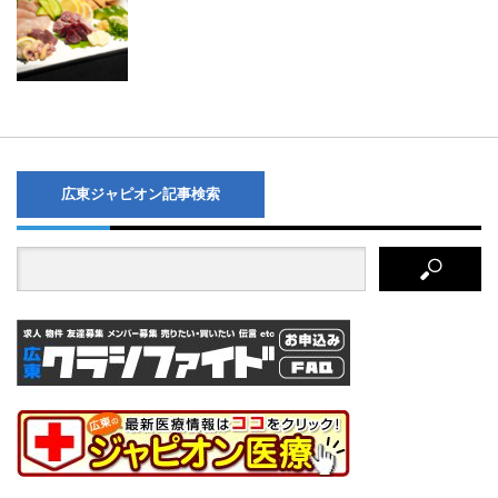
広東ジャピオン記事検索