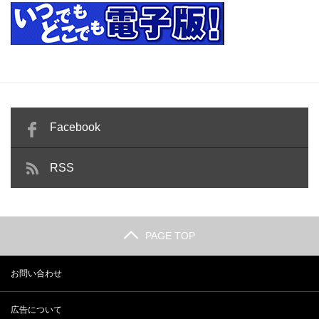
Facebook
RSS
PAGE TOP
お問い合わせ
広告について