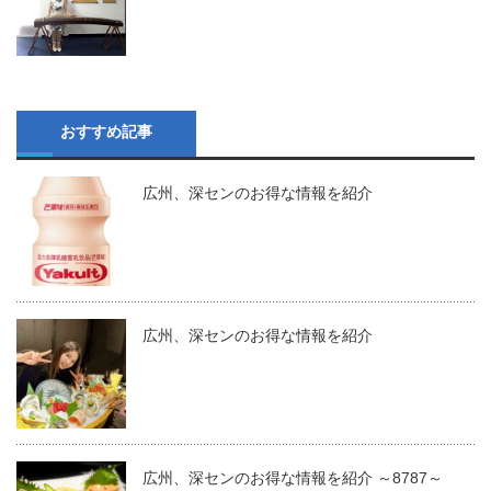
おすすめ記事
広州、深センのお得な情報を紹介
広州、深センのお得な情報を紹介
広州、深センのお得な情報を紹介 ～8787～