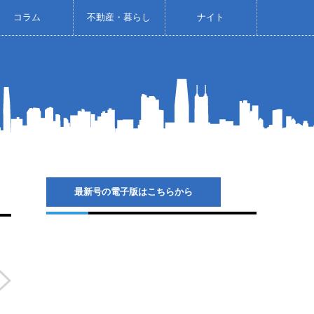
コラム
不動産・暮らし
ナイト
最新号の電子版はこちらから