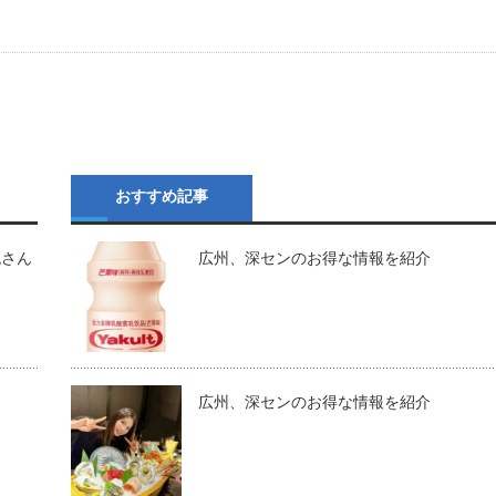
おすすめ記事
純さん
広州、深センのお得な情報を紹介
広州、深センのお得な情報を紹介