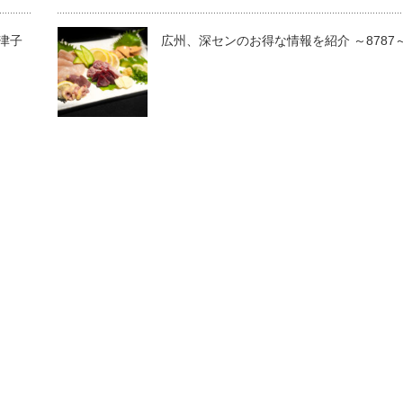
津子
広州、深センのお得な情報を紹介 ～8787