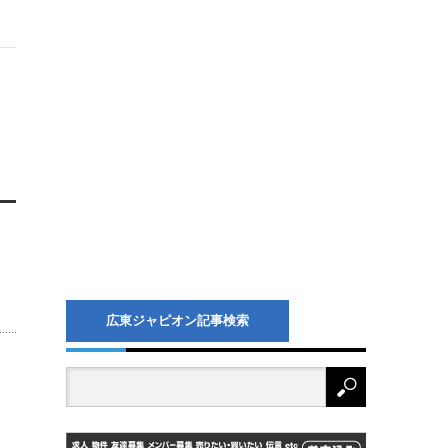
広東ジャピオン記事検索