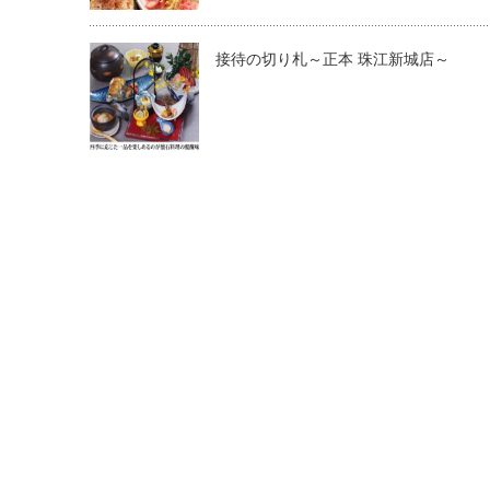
接待の切り札～正本 珠江新城店～