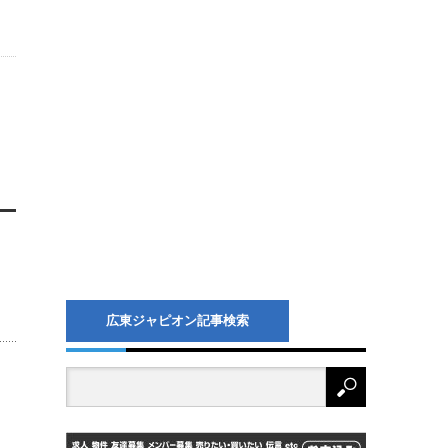
広東ジャピオン記事検索