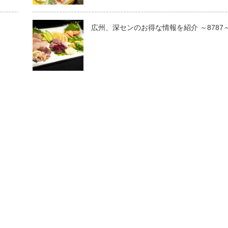
広州、深センのお得な情報を紹介 ～8787