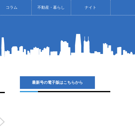
コラム
不動産・暮らし
ナイト
最新号の電子版はこちらから