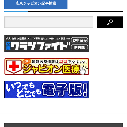
広東ジャピオン記事検索