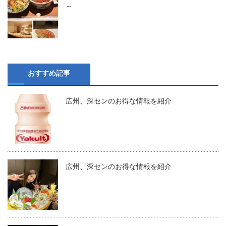
～
おすすめ記事
広州、深センのお得な情報を紹介
広州、深センのお得な情報を紹介