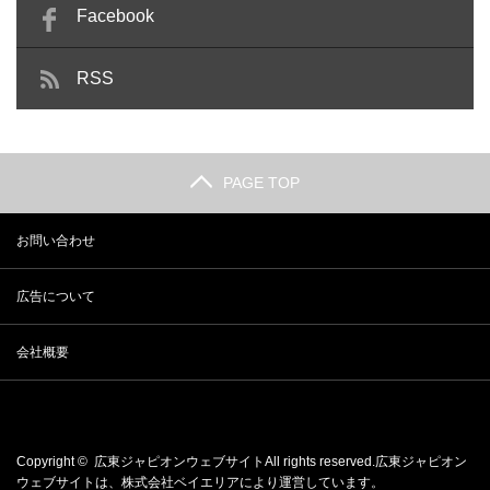
Facebook
RSS
PAGE TOP
お問い合わせ
広告について
会社概要
Copyright ©
広東ジャピオンウェブサイト
All rights reserved.広東ジャピオン
ウェブサイトは、
株式会社ベイエリア
により運営しています。