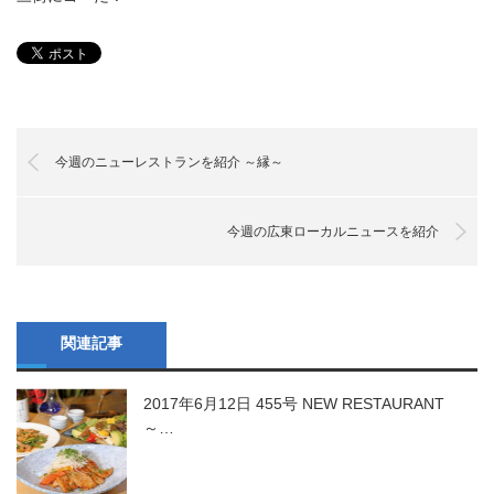
今週のニューレストランを紹介 ～縁～
今週の広東ローカルニュースを紹介
関連記事
2017年6月12日 455号 NEW RESTAURANT
～…