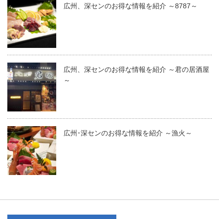
広州、深センのお得な情報を紹介 ～8787～
広州、深センのお得な情報を紹介 ～君の居酒屋
～
広州･深センのお得な情報を紹介 ～漁火～