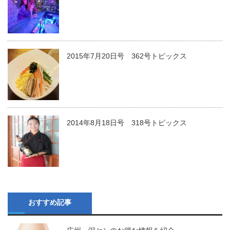
2015年7月20日号 362号トピックス
2014年8月18日号 318号トピックス
おすすめ記事