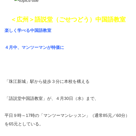
＜広州＞語説堂（ごせつどう）中国語教室
楽しく学べる中国語教室
４月中、マンツーマンが特価に
「珠江新城」駅から徒歩３分に本校を構える
「語説堂中国語教室」が、
４月30日（水）まで、
平日９時～17時の「マンツーマンレッスン」（通常85元／60分）
を65元としている。