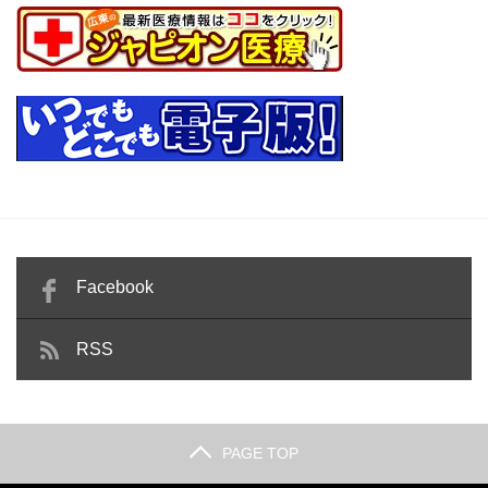
Facebook
RSS
PAGE TOP