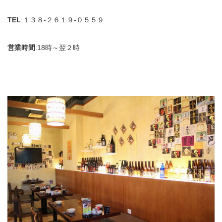
TEL
:１３８-２６１９-０５５９
営業時間
:18時～翌２時