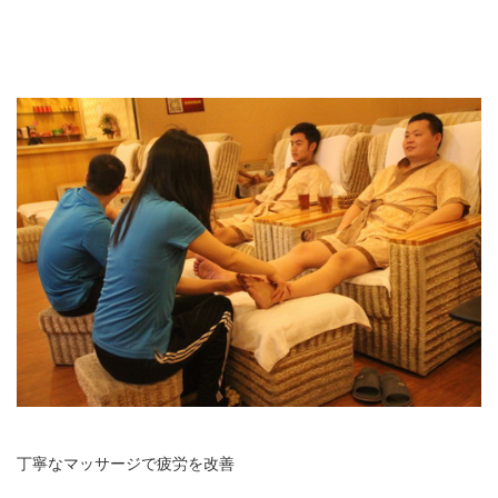
丁寧なマッサージで疲労を改善