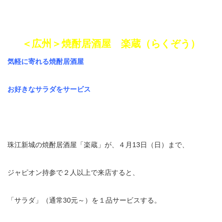
＜広州＞焼酎居酒屋 楽蔵（らくぞう）
気軽に寄れる焼酎居酒屋
お好きなサラダをサービス
珠江新城の焼酎居酒屋「楽蔵」が、４月13日（日）まで、
ジャピオン持参で２人以上で来店すると、
「サラダ」（通常30元～）を１品サービスする。