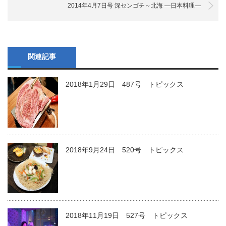
2014年4月7日号 深センゴチ～北海 ―日本料理―
関連記事
2018年1月29日 487号 トピックス
2018年9月24日 520号 トピックス
2018年11月19日 527号 トピックス