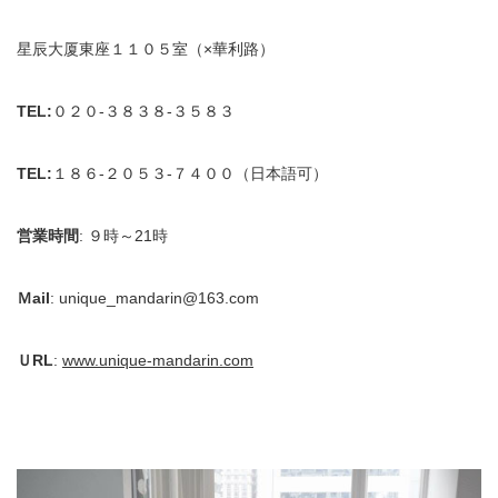
星辰大厦東座１１０５室（×華利路）
TEL:
０２０-３８３８-３５８３
TEL:
１８６-２０５３-７４００（日本語可）
営業時間
: ９時～21時
Ｍail
: unique_mandarin@163.com
ＵRL
:
www.unique-mandarin.com