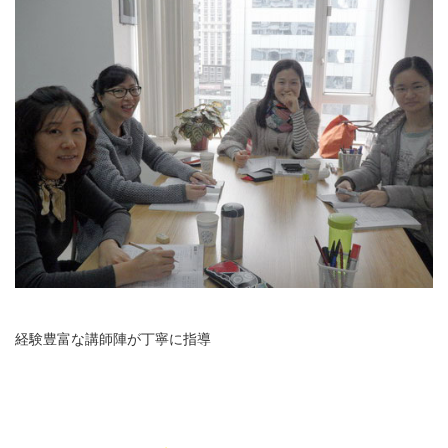
経験豊富な講師陣が丁寧に指導