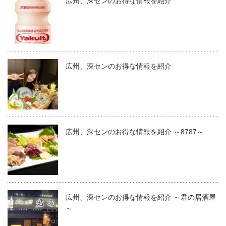
広州、深センのお得な情報を紹介
広州、深センのお得な情報を紹介
広州、深センのお得な情報を紹介 ～8787～
広州、深センのお得な情報を紹介 ～君の居酒屋
～