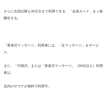
さらに次回以降も30元引きで利用できる、「会員カード」を１枚
贈呈する。
「香港式マッサージ」利用者には、「足マッサージ」をサービ
ス。
また、「中国式」または「香港式マッサージ」（90分以上）利用
者は、
店内のサウナが無料で利用可。