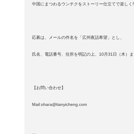
中国にまつわるウンチクをストーリー仕立てで楽しく
応募は、メールの件名を「広州夜話希望」とし、
氏名、電話番号、住所を明記の上、10月31日（木）
【お問い合わせ】
Mail:ohara@tianyicheng.com