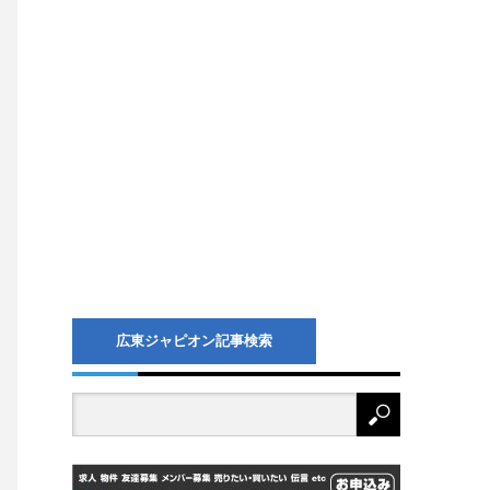
広東ジャピオン記事検索