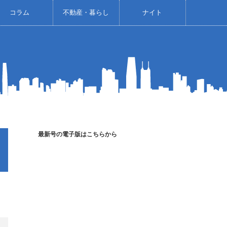
コラム
不動産・暮らし
ナイト
最新号の電子版はこちらから