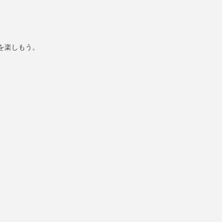
を楽しもう。