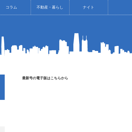
コラム
不動産・暮らし
ナイト
最新号の電子版はこちらから