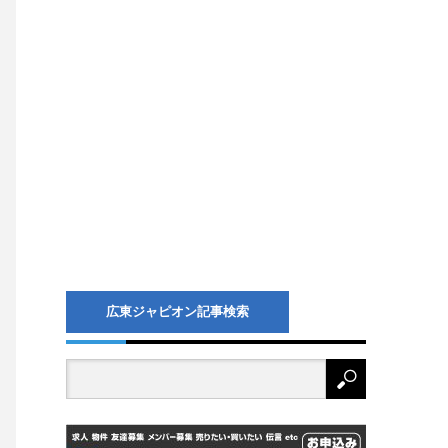
広東ジャピオン記事検索