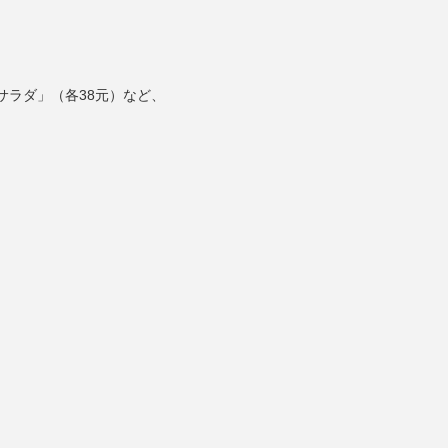
サラダ」（各38元）など、