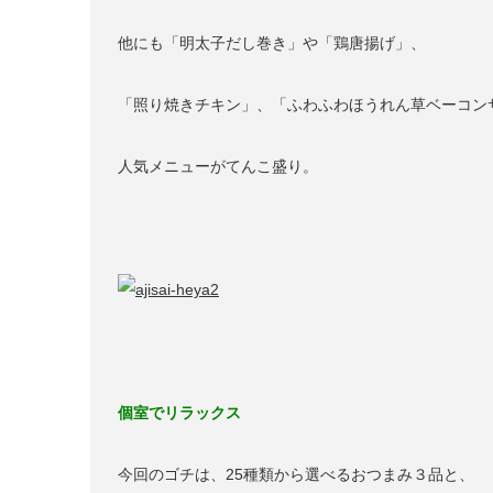
他にも「明太子だし巻き」や「鶏唐揚げ」、
「照り焼きチキン」、「ふわふわほうれん草ベーコン
人気メニューがてんこ盛り。
個室でリラックス
今回のゴチは、25種類から選べるおつまみ３品と、