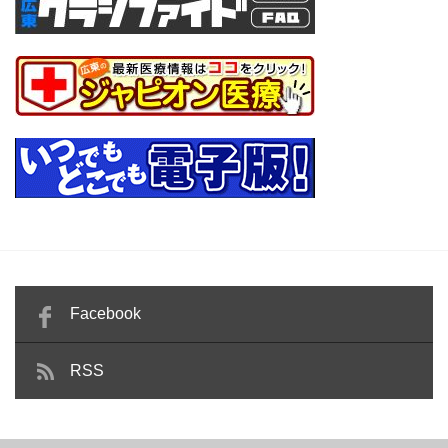
Facebook
RSS