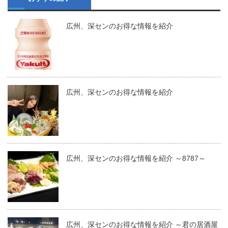
広州、深センのお得な情報を紹介
広州、深センのお得な情報を紹介
広州、深センのお得な情報を紹介 ～8787～
広州、深センのお得な情報を紹介 ～君の居酒屋