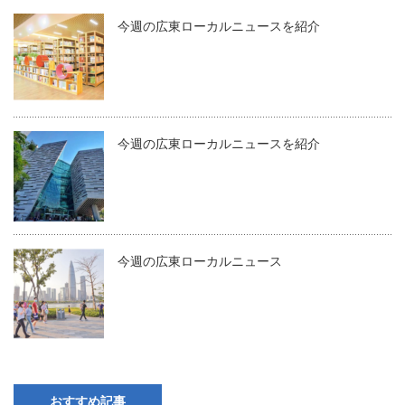
今週の広東ローカルニュースを紹介
今週の広東ローカルニュースを紹介
今週の広東ローカルニュース
おすすめ記事