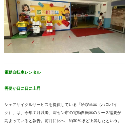
電動自転車レンタル
需要が日に日に上昇
シェアサイクルサービスを提供している「哈啰単車（ハロバイ
ク）」は、今年７月以降、深セン市の電動自転車のリース需要が
高まっていると報告。前月に比べ、約30％ほど上昇したという。