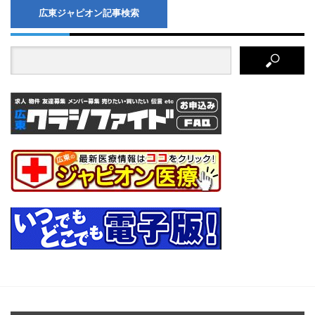
広東ジャピオン記事検索