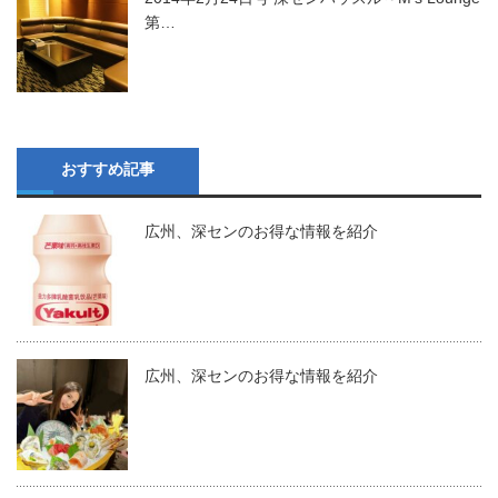
第…
おすすめ記事
広州、深センのお得な情報を紹介
広州、深センのお得な情報を紹介