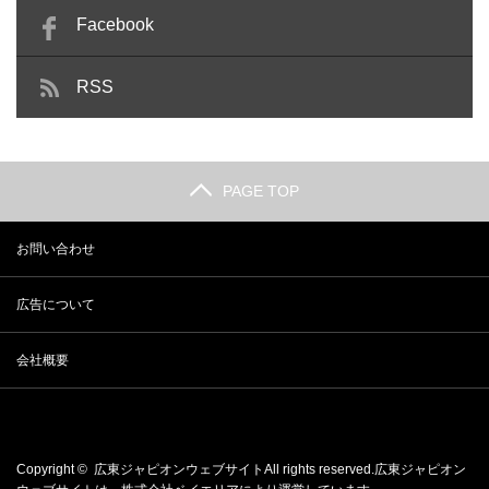
Facebook
RSS
PAGE TOP
お問い合わせ
広告について
会社概要
Copyright ©
広東ジャピオンウェブサイト
All rights reserved.広東ジャピオン