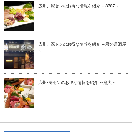
広州、深センのお得な情報を紹介 ～8787～
広州、深センのお得な情報を紹介 ～君の居酒屋
～
広州･深センのお得な情報を紹介 ～漁火～