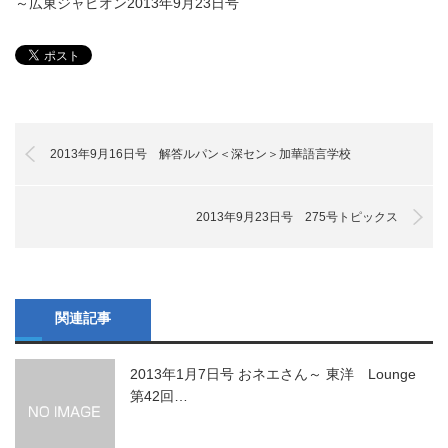
～広東ジャピオン2013年9月23日号
2013年9月16日号 解答ルパン＜深セン＞加華語言学校
2013年9月23日号 275号トピックス
関連記事
2013年1月7日号 おネエさん～ 東洋 Lounge
第42回…