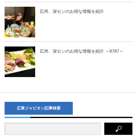
広州、深センのお得な情報を紹介
広州、深センのお得な情報を紹介 ～8787～
広東ジャピオン記事検索