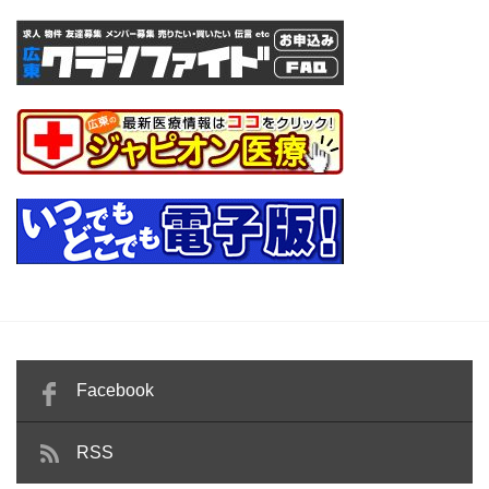
Facebook
RSS