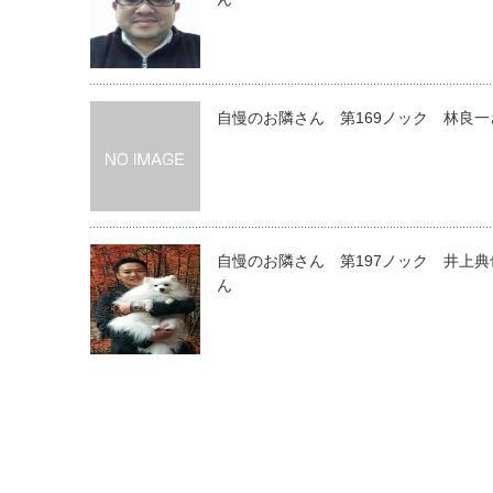
自慢のお隣さん 第169ノック 林良一
自慢のお隣さん 第197ノック 井上典
ん