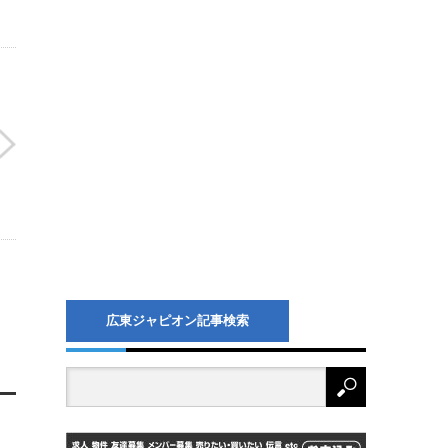
広東ジャピオン記事検索