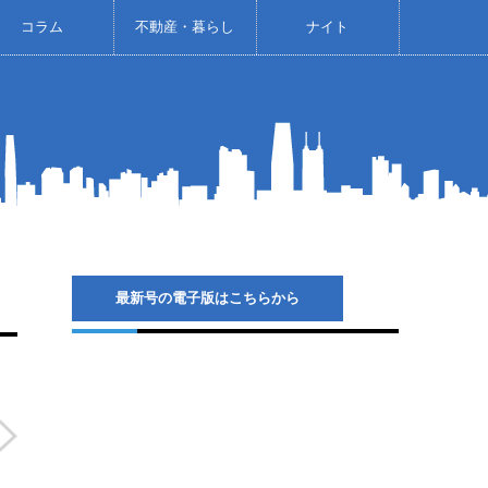
コラム
不動産・暮らし
ナイト
最新号の電子版はこちらから