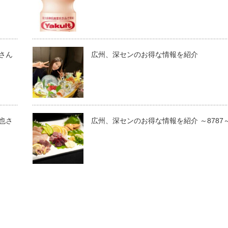
さん
広州、深センのお得な情報を紹介
也さ
広州、深センのお得な情報を紹介 ～8787