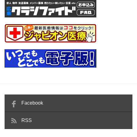
Facebook
RSS