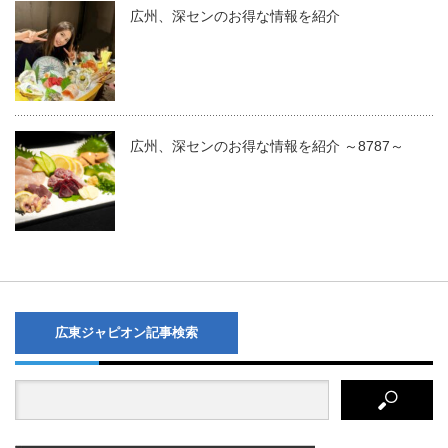
広州、深センのお得な情報を紹介
広州、深センのお得な情報を紹介 ～8787～
広東ジャピオン記事検索