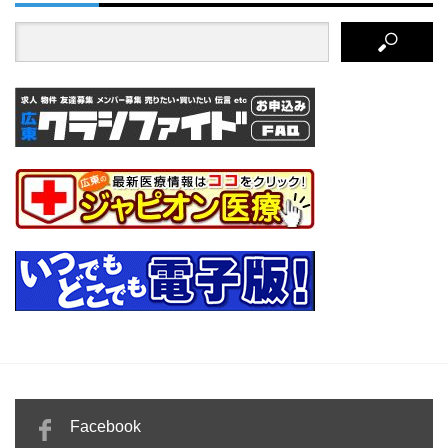
Facebook