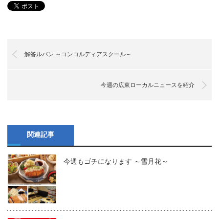
解答ルパン ～コンコルディアスクール～
今週の広東ローカルニュースを紹介
関連記事
今週もゴチになります ～雪月花～