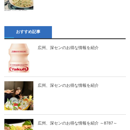
おすすめ記事
広州、深センのお得な情報を紹介
広州、深センのお得な情報を紹介
広州、深センのお得な情報を紹介 ～8787～