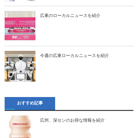
広東のローカルニュースを紹介
今週の広東ローカルニュースを紹介
おすすめ記事
広州、深センのお得な情報を紹介