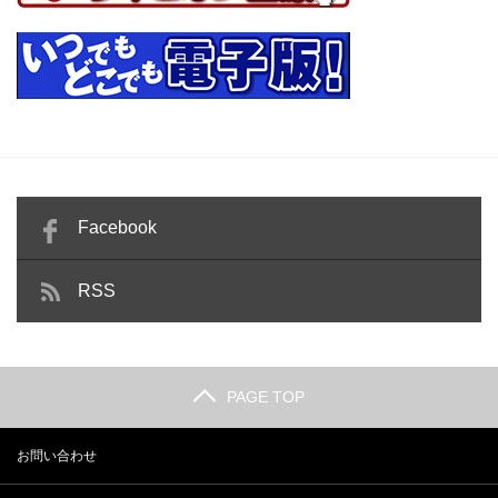
Facebook
RSS
PAGE TOP
お問い合わせ