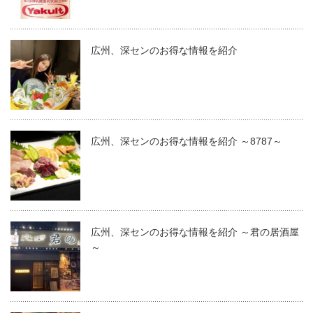
広州、深センのお得な情報を紹介
広州、深センのお得な情報を紹介 ～8787～
広州、深センのお得な情報を紹介 ～君の居酒屋
～