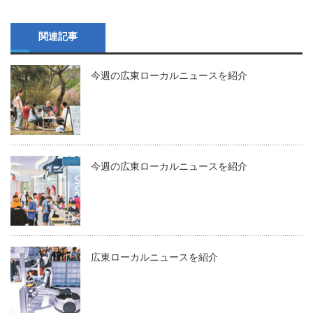
関連記事
今週の広東ローカルニュースを紹介
今週の広東ローカルニュースを紹介
広東ローカルニュースを紹介