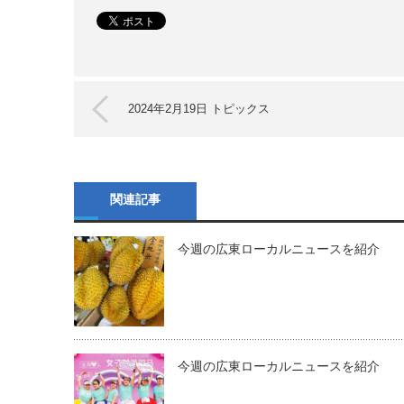
2024年2月19日 トピックス
関連記事
今週の広東ローカルニュースを紹介
今週の広東ローカルニュースを紹介