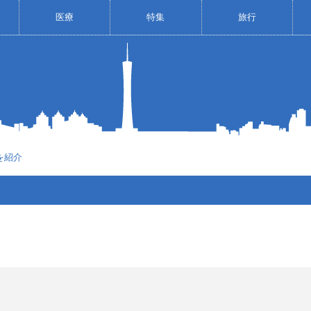
医療
特集
旅行
を紹介