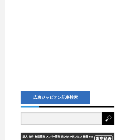
広東ジャピオン記事検索