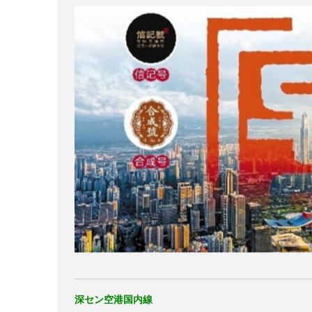
深セン空港国内線