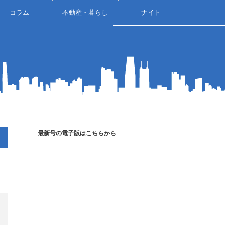
コラム
不動産・暮らし
ナイト
最新号の電子版はこちらから