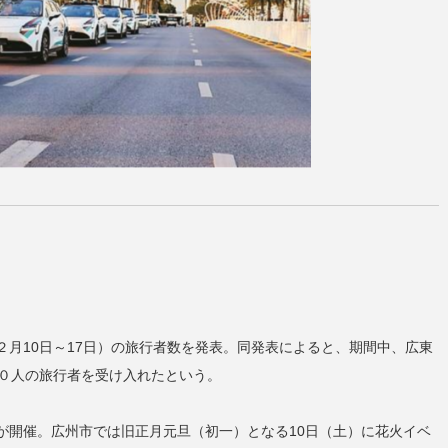
月10日～17日）の旅行者数を発表。同発表によると、期間中、広東
００人の旅行者を受け入れたという。
が開催。広州市では旧正月元旦（初一）となる10日（土）に花火イベ