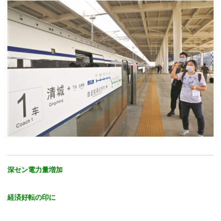
深セン電力量増加
経済好転の印に