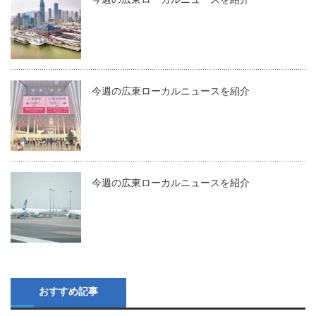
今週の広東ローカルニュースを紹介
今週の広東ローカルニュースを紹介
おすすめ記事