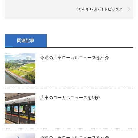
2020年12月7日 トピックス
関連記事
今週の広東ローカルニュースを紹介
広東のローカルニュースを紹介
今週の広東ローカルニュースを紹介