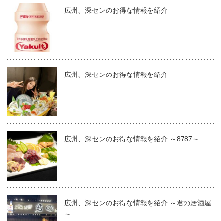
広州、深センのお得な情報を紹介
広州、深センのお得な情報を紹介
広州、深センのお得な情報を紹介 ～8787～
広州、深センのお得な情報を紹介 ～君の居酒屋
～