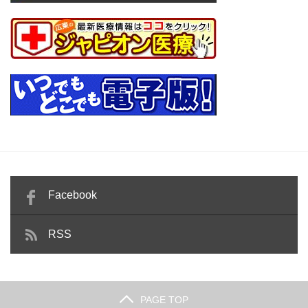
Facebook
RSS
PAGE TOP