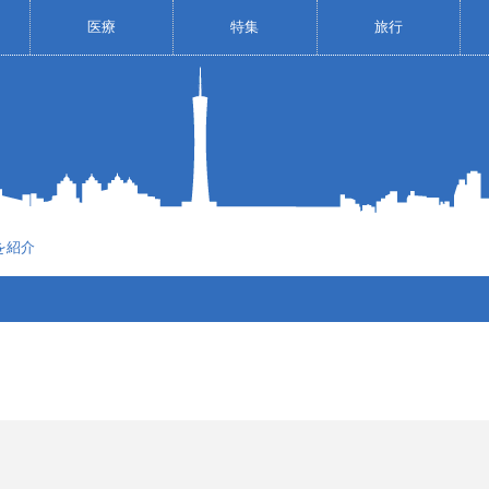
医療
特集
旅行
を紹介