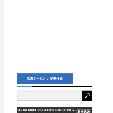
広東ジャピオン記事検索