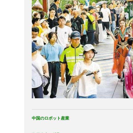
中国のロボット産業