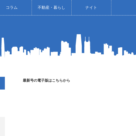
コラム
不動産・暮らし
ナイト
最新号の電子版はこちらから