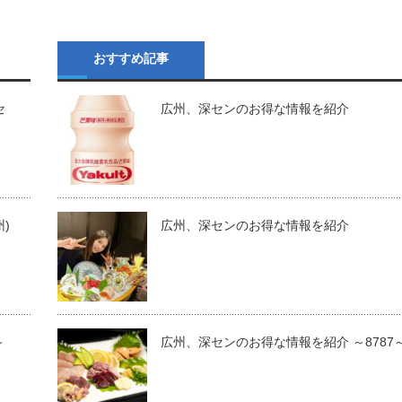
おすすめ記事
セ
広州、深センのお得な情報を紹介
)
広州、深センのお得な情報を紹介
～
広州、深センのお得な情報を紹介 ～8787