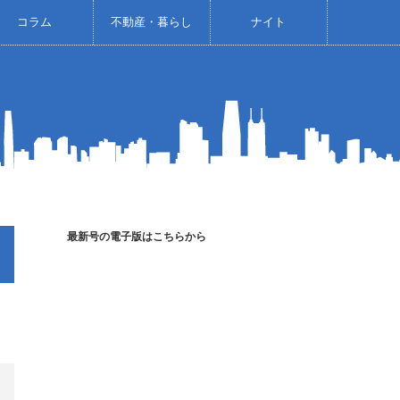
コラム
不動産・暮らし
ナイト
最新号の電子版はこちらから