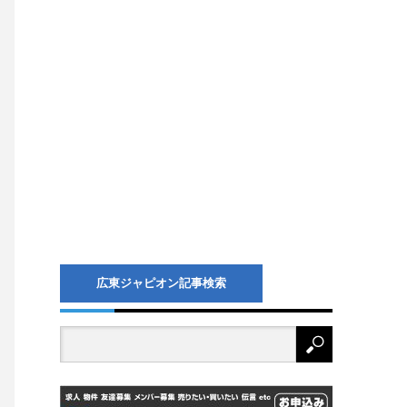
広東ジャピオン記事検索