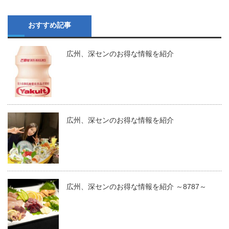
おすすめ記事
広州、深センのお得な情報を紹介
広州、深センのお得な情報を紹介
広州、深センのお得な情報を紹介 ～8787～