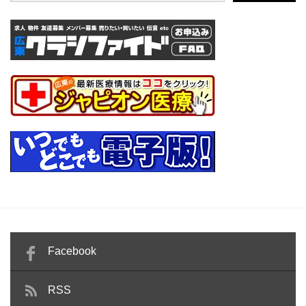
Facebook
RSS