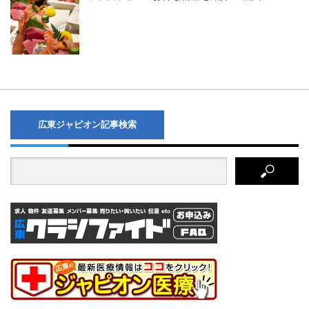
広東ジャピオン記事検索