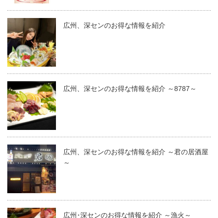
広州、深センのお得な情報を紹介
広州、深センのお得な情報を紹介 ～8787～
広州、深センのお得な情報を紹介 ～君の居酒屋
～
広州･深センのお得な情報を紹介 ～漁火～