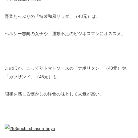
野菜たっぷりの「特製和風サラダ」（48元）は、
ヘルシー志向の女子や、運動不足のビジネスマンにオススメ。
このほか、こってりトマトソースの「ナポリタン」（40元）や、
「カツサンド」（45元）も、
昭和を感じる懐かしの洋食の味として人気が高い。