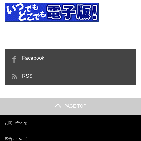
Facebook
RSS
PAGE TOP
お問い合わせ
広告について