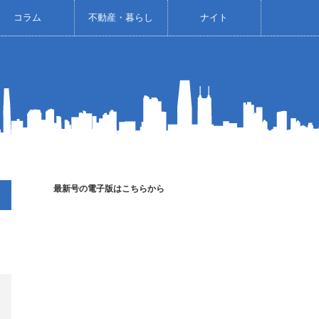
コラム
不動産・暮らし
ナイト
最新号の電子版はこちらから