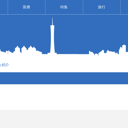
医療
特集
旅行
を紹介