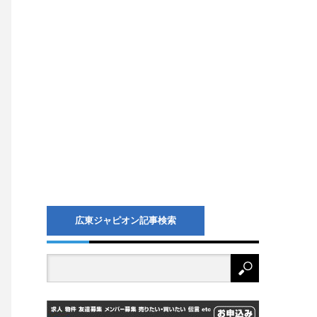
広東ジャピオン記事検索