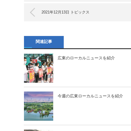
2021年12月13日 トピックス
関連記事
広東のローカルニュースを紹介
今週の広東ローカルニュースを紹介