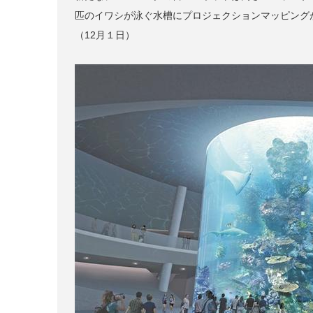
匹のイワシが泳ぐ水槽にプロジェクションマッピング
（12月１日）