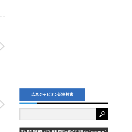
広東ジャピオン記事検索