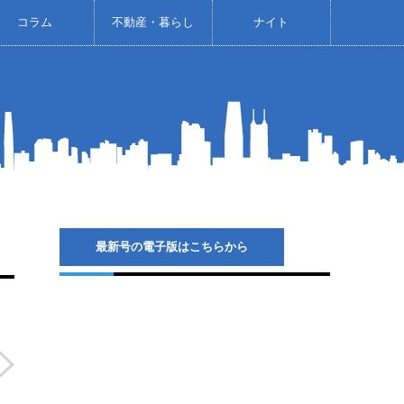
コラム
不動産・暮らし
ナイト
最新号の電子版はこちらから